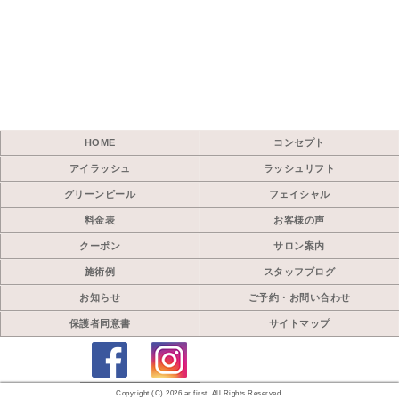
HOME
コンセプト
アイラッシュ
ラッシュリフト
グリーンピール
フェイシャル
料金表
お客様の声
クーポン
サロン案内
施術例
スタッフブログ
お知らせ
ご予約・お問い合わせ
保護者同意書
サイトマップ
Copyright (C) 2026 ar first. All Rights Reserved.