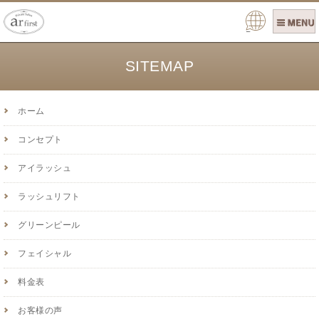
Pow
ered
by
SITEMAP
ホーム
コンセプト
アイラッシュ
ラッシュリフト
グリーンピール
フェイシャル
料金表
お客様の声