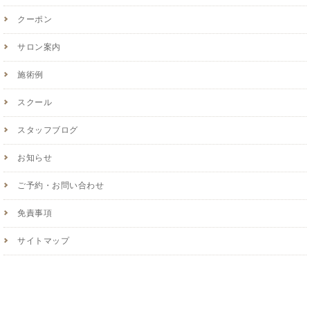
クーポン
サロン案内
施術例
スクール
スタッフブログ
お知らせ
ご予約・お問い合わせ
免責事項
サイトマップ